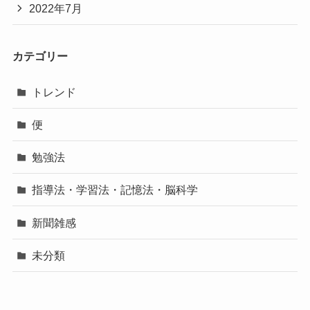
2022年7月
カテゴリー
トレンド
便
勉強法
指導法・学習法・記憶法・脳科学
新聞雑感
未分類