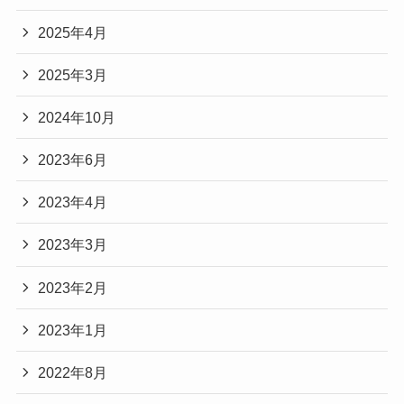
2025年4月
2025年3月
2024年10月
2023年6月
2023年4月
2023年3月
2023年2月
2023年1月
2022年8月