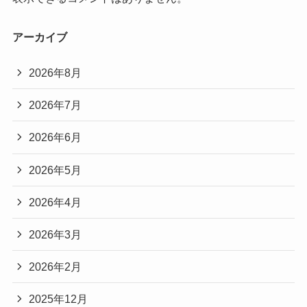
アーカイブ
2026年8月
2026年7月
2026年6月
2026年5月
2026年4月
2026年3月
2026年2月
2025年12月