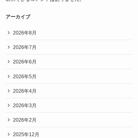
アーカイブ
2026年8月
2026年7月
2026年6月
2026年5月
2026年4月
2026年3月
2026年2月
2025年12月