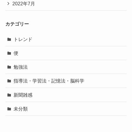
2022年7月
カテゴリー
トレンド
便
勉強法
指導法・学習法・記憶法・脳科学
新聞雑感
未分類