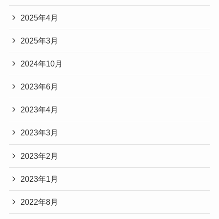
2025年4月
2025年3月
2024年10月
2023年6月
2023年4月
2023年3月
2023年2月
2023年1月
2022年8月