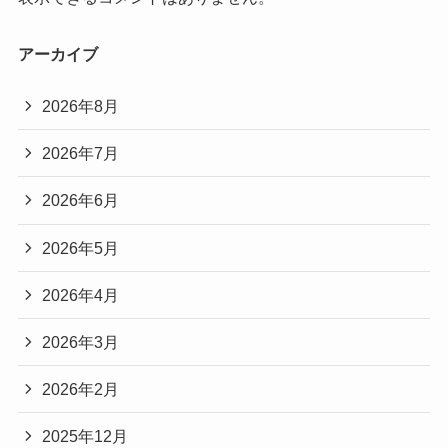
アーカイブ
2026年8月
2026年7月
2026年6月
2026年5月
2026年4月
2026年3月
2026年2月
2025年12月