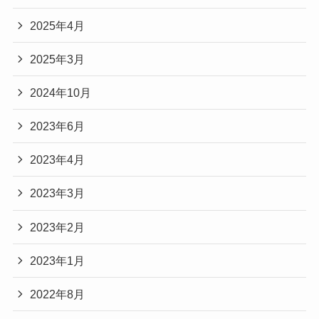
2025年4月
2025年3月
2024年10月
2023年6月
2023年4月
2023年3月
2023年2月
2023年1月
2022年8月