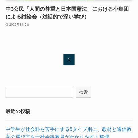
中3公民「人間の尊重と日本国憲法」における小集団
による討論会（対話的で深い学び）
2022年8月6日
1
検索
最近の投稿
中学生が社会科を苦手にする5タイプ別に、教材と通信教
育の選び方を元社会科教員がわかりやすく整理