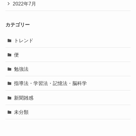
2022年7月
カテゴリー
トレンド
便
勉強法
指導法・学習法・記憶法・脳科学
新聞雑感
未分類