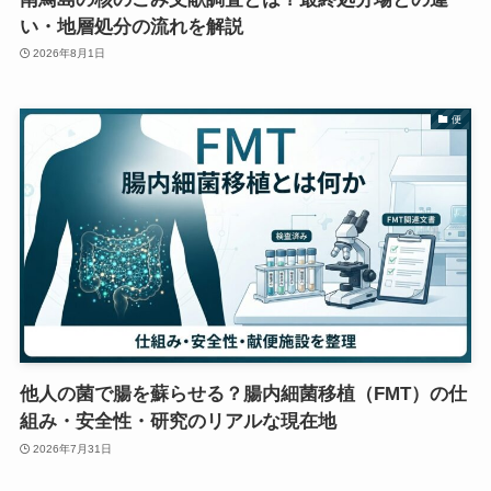
い・地層処分の流れを解説
2026年8月1日
便
他人の菌で腸を蘇らせる？腸内細菌移植（FMT）の仕
組み・安全性・研究のリアルな現在地
2026年7月31日