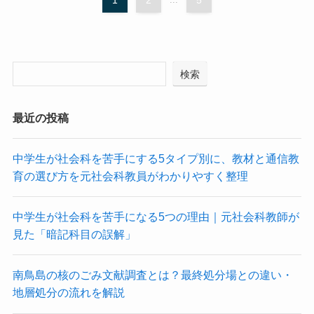
検索
最近の投稿
中学生が社会科を苦手にする5タイプ別に、教材と通信教
育の選び方を元社会科教員がわかりやすく整理
中学生が社会科を苦手になる5つの理由｜元社会科教師が
見た「暗記科目の誤解」
南鳥島の核のごみ文献調査とは？最終処分場との違い・
地層処分の流れを解説