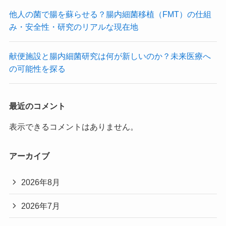
他人の菌で腸を蘇らせる？腸内細菌移植（FMT）の仕組
み・安全性・研究のリアルな現在地
献便施設と腸内細菌研究は何が新しいのか？未来医療へ
の可能性を探る
最近のコメント
表示できるコメントはありません。
アーカイブ
2026年8月
2026年7月