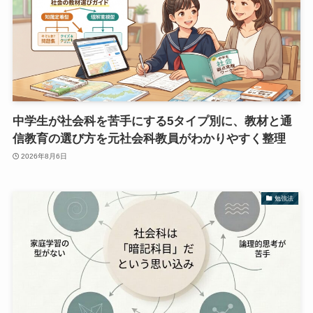
中学生が社会科を苦手にする5タイプ別に、教材と通
信教育の選び方を元社会科教員がわかりやすく整理
2026年8月6日
勉強法