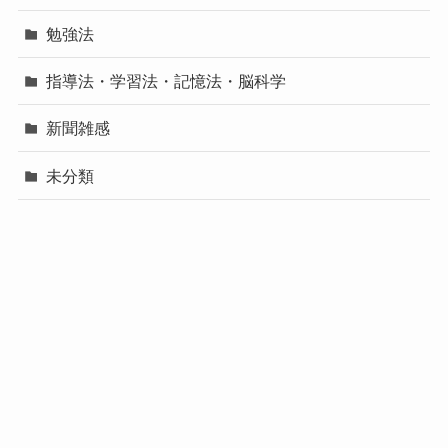
勉強法
指導法・学習法・記憶法・脳科学
新聞雑感
未分類