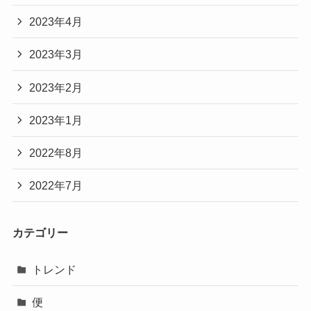
2023年4月
2023年3月
2023年2月
2023年1月
2022年8月
2022年7月
カテゴリー
トレンド
便