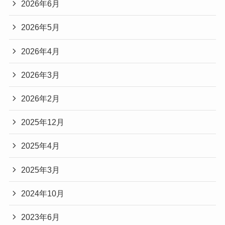
2026年6月
2026年5月
2026年4月
2026年3月
2026年2月
2025年12月
2025年4月
2025年3月
2024年10月
2023年6月