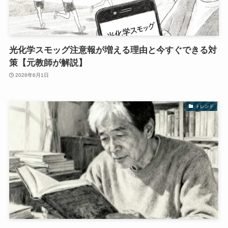
光化学スモッグ注意報が増える理由と今すぐできる対
策【元教師が解説】
2026年6月1日
トレンド